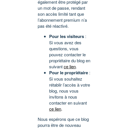
également être protégé par
un mot de passe, rendant
son accès limité tant que
l’abonnement premium n’a
pas été réactivé.
Pour les visiteurs
:
Si vous avez des
questions, vous
pouvez contacter le
propriétaire du blog en
suivant
ce lien
.
Pour le propriétaire
:
Si vous souhaitez
rétablir l’accès à votre
blog, nous vous
invitons à nous
contacter en suivant
ce lien
.
Nous espérons que ce blog
pourra être de nouveau