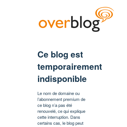
Ce blog est
temporairement
indisponible
Le nom de domaine ou
l’abonnement premium de
ce blog n’a pas été
renouvelé, ce qui explique
cette interruption. Dans
certains cas, le blog peut