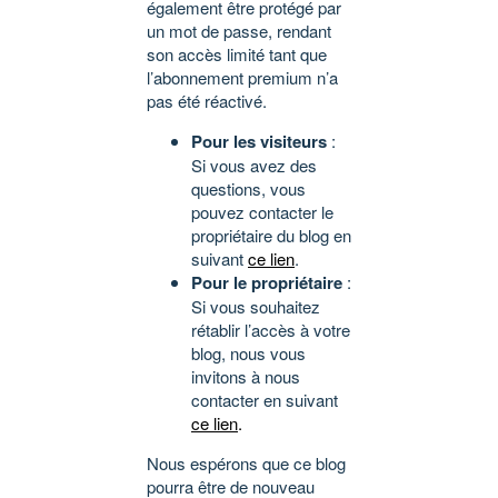
également être protégé par
un mot de passe, rendant
son accès limité tant que
l’abonnement premium n’a
pas été réactivé.
Pour les visiteurs
:
Si vous avez des
questions, vous
pouvez contacter le
propriétaire du blog en
suivant
ce lien
.
Pour le propriétaire
:
Si vous souhaitez
rétablir l’accès à votre
blog, nous vous
invitons à nous
contacter en suivant
ce lien
.
Nous espérons que ce blog
pourra être de nouveau