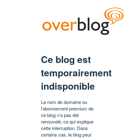
Ce blog est
temporairement
indisponible
Le nom de domaine ou
l’abonnement premium de
ce blog n’a pas été
renouvelé, ce qui explique
cette interruption. Dans
certains cas, le blog peut