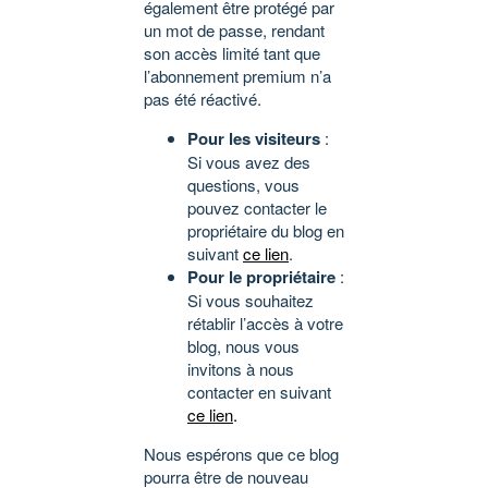
également être protégé par
un mot de passe, rendant
son accès limité tant que
l’abonnement premium n’a
pas été réactivé.
Pour les visiteurs
:
Si vous avez des
questions, vous
pouvez contacter le
propriétaire du blog en
suivant
ce lien
.
Pour le propriétaire
:
Si vous souhaitez
rétablir l’accès à votre
blog, nous vous
invitons à nous
contacter en suivant
ce lien
.
Nous espérons que ce blog
pourra être de nouveau