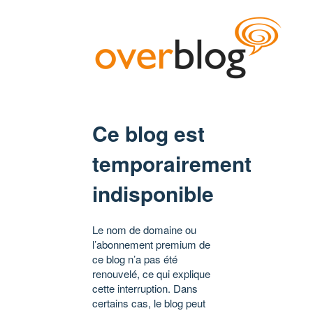
Ce blog est
temporairement
indisponible
Le nom de domaine ou
l’abonnement premium de
ce blog n’a pas été
renouvelé, ce qui explique
cette interruption. Dans
certains cas, le blog peut