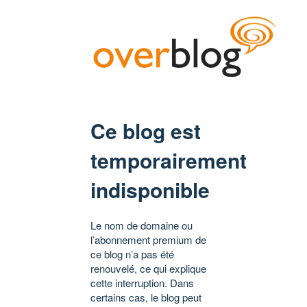
Ce blog est
temporairement
indisponible
Le nom de domaine ou
l’abonnement premium de
ce blog n’a pas été
renouvelé, ce qui explique
cette interruption. Dans
certains cas, le blog peut