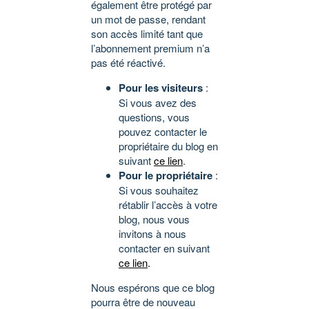
également être protégé par
un mot de passe, rendant
son accès limité tant que
l’abonnement premium n’a
pas été réactivé.
Pour les visiteurs
:
Si vous avez des
questions, vous
pouvez contacter le
propriétaire du blog en
suivant
ce lien
.
Pour le propriétaire
:
Si vous souhaitez
rétablir l’accès à votre
blog, nous vous
invitons à nous
contacter en suivant
ce lien
.
Nous espérons que ce blog
pourra être de nouveau