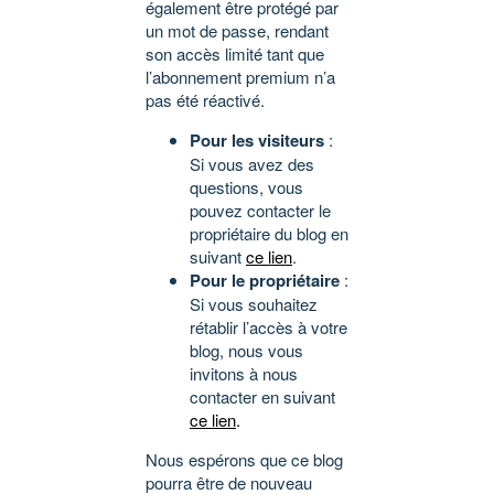
également être protégé par
un mot de passe, rendant
son accès limité tant que
l’abonnement premium n’a
pas été réactivé.
Pour les visiteurs
:
Si vous avez des
questions, vous
pouvez contacter le
propriétaire du blog en
suivant
ce lien
.
Pour le propriétaire
:
Si vous souhaitez
rétablir l’accès à votre
blog, nous vous
invitons à nous
contacter en suivant
ce lien
.
Nous espérons que ce blog
pourra être de nouveau