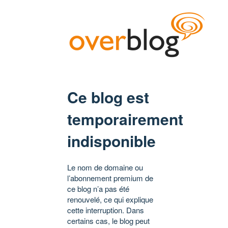
Ce blog est
temporairement
indisponible
Le nom de domaine ou
l’abonnement premium de
ce blog n’a pas été
renouvelé, ce qui explique
cette interruption. Dans
certains cas, le blog peut