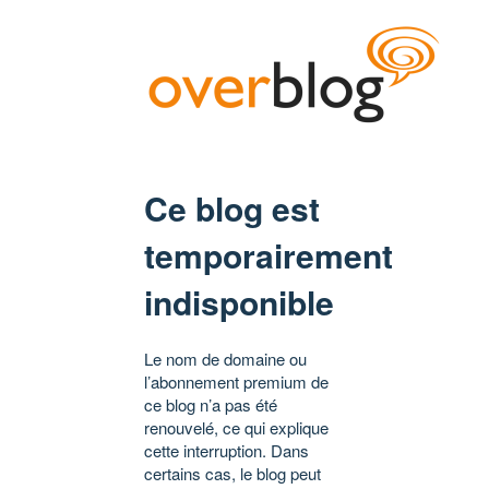
Ce blog est
temporairement
indisponible
Le nom de domaine ou
l’abonnement premium de
ce blog n’a pas été
renouvelé, ce qui explique
cette interruption. Dans
certains cas, le blog peut