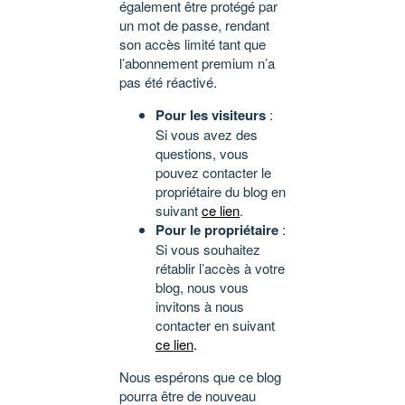
également être protégé par
un mot de passe, rendant
son accès limité tant que
l’abonnement premium n’a
pas été réactivé.
Pour les visiteurs
:
Si vous avez des
questions, vous
pouvez contacter le
propriétaire du blog en
suivant
ce lien
.
Pour le propriétaire
:
Si vous souhaitez
rétablir l’accès à votre
blog, nous vous
invitons à nous
contacter en suivant
ce lien
.
Nous espérons que ce blog
pourra être de nouveau