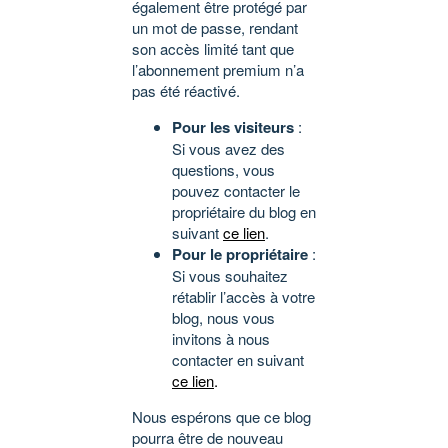
également être protégé par
un mot de passe, rendant
son accès limité tant que
l’abonnement premium n’a
pas été réactivé.
Pour les visiteurs
:
Si vous avez des
questions, vous
pouvez contacter le
propriétaire du blog en
suivant
ce lien
.
Pour le propriétaire
:
Si vous souhaitez
rétablir l’accès à votre
blog, nous vous
invitons à nous
contacter en suivant
ce lien
.
Nous espérons que ce blog
pourra être de nouveau