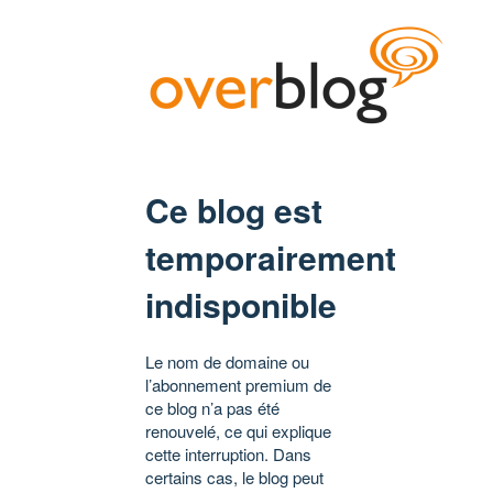
Ce blog est
temporairement
indisponible
Le nom de domaine ou
l’abonnement premium de
ce blog n’a pas été
renouvelé, ce qui explique
cette interruption. Dans
certains cas, le blog peut