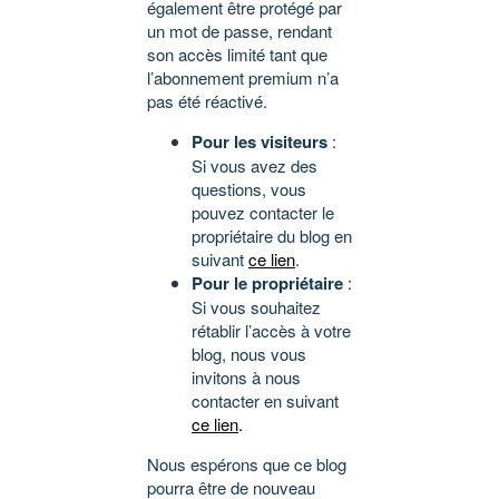
également être protégé par
un mot de passe, rendant
son accès limité tant que
l’abonnement premium n’a
pas été réactivé.
Pour les visiteurs
:
Si vous avez des
questions, vous
pouvez contacter le
propriétaire du blog en
suivant
ce lien
.
Pour le propriétaire
:
Si vous souhaitez
rétablir l’accès à votre
blog, nous vous
invitons à nous
contacter en suivant
ce lien
.
Nous espérons que ce blog
pourra être de nouveau