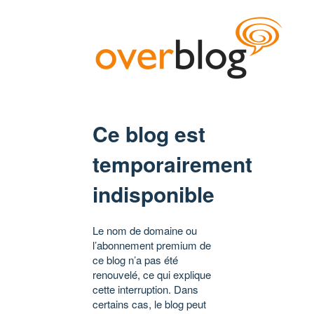
Ce blog est
temporairement
indisponible
Le nom de domaine ou
l’abonnement premium de
ce blog n’a pas été
renouvelé, ce qui explique
cette interruption. Dans
certains cas, le blog peut