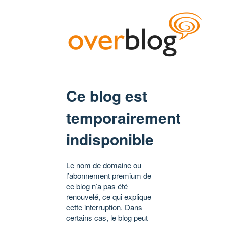
Ce blog est
temporairement
indisponible
Le nom de domaine ou
l’abonnement premium de
ce blog n’a pas été
renouvelé, ce qui explique
cette interruption. Dans
certains cas, le blog peut