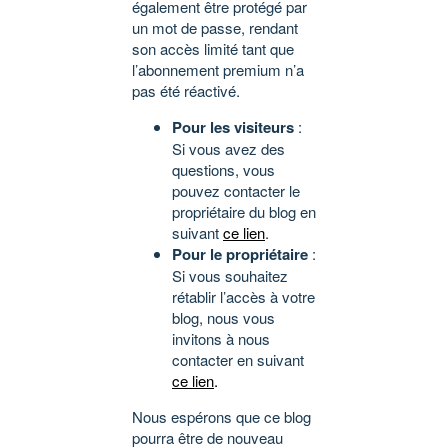
également être protégé par
un mot de passe, rendant
son accès limité tant que
l’abonnement premium n’a
pas été réactivé.
Pour les visiteurs
:
Si vous avez des
questions, vous
pouvez contacter le
propriétaire du blog en
suivant
ce lien
.
Pour le propriétaire
:
Si vous souhaitez
rétablir l’accès à votre
blog, nous vous
invitons à nous
contacter en suivant
ce lien
.
Nous espérons que ce blog
pourra être de nouveau