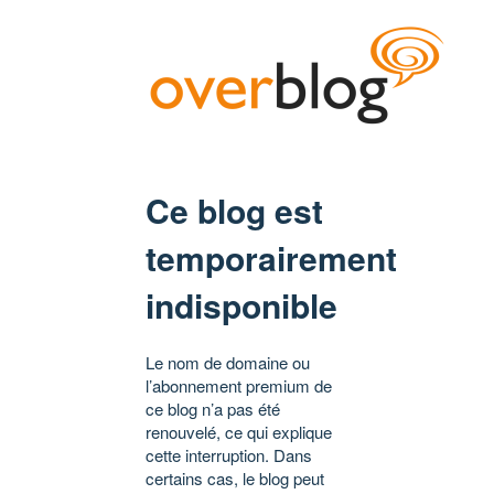
Ce blog est
temporairement
indisponible
Le nom de domaine ou
l’abonnement premium de
ce blog n’a pas été
renouvelé, ce qui explique
cette interruption. Dans
certains cas, le blog peut