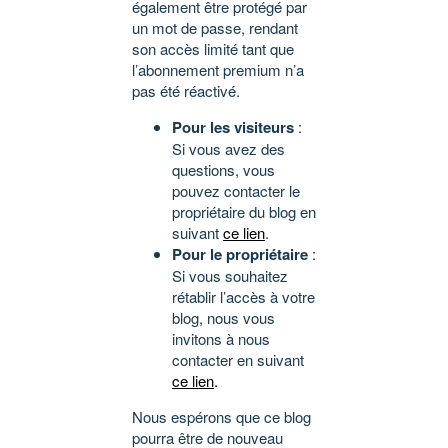
également être protégé par
un mot de passe, rendant
son accès limité tant que
l’abonnement premium n’a
pas été réactivé.
Pour les visiteurs
:
Si vous avez des
questions, vous
pouvez contacter le
propriétaire du blog en
suivant
ce lien
.
Pour le propriétaire
:
Si vous souhaitez
rétablir l’accès à votre
blog, nous vous
invitons à nous
contacter en suivant
ce lien
.
Nous espérons que ce blog
pourra être de nouveau